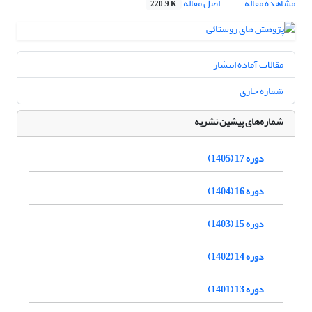
مشاهده مقاله
اصل مقاله
220.9 K
مقالات آماده انتشار
شماره جاری
شماره‌های پیشین نشریه
دوره 17 (1405)
دوره 16 (1404)
دوره 15 (1403)
دوره 14 (1402)
دوره 13 (1401)