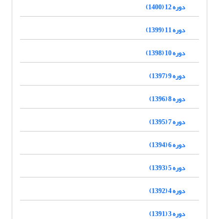
دوره 12 (1400)
دوره 11 (1399)
دوره 10 (1398)
دوره 9 (1397)
دوره 8 (1396)
دوره 7 (1395)
دوره 6 (1394)
دوره 5 (1393)
دوره 4 (1392)
دوره 3 (1391)