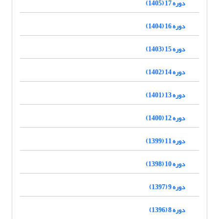
دوره 17 (1405)
دوره 16 (1404)
دوره 15 (1403)
دوره 14 (1402)
دوره 13 (1401)
دوره 12 (1400)
دوره 11 (1399)
دوره 10 (1398)
دوره 9 (1397)
دوره 8 (1396)