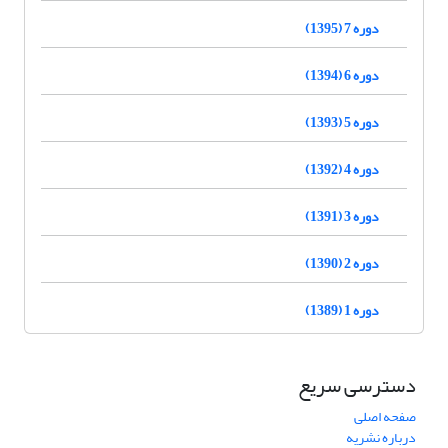
دوره 7 (1395)
دوره 6 (1394)
دوره 5 (1393)
دوره 4 (1392)
دوره 3 (1391)
دوره 2 (1390)
دوره 1 (1389)
دسترسی سریع
صفحه اصلی
درباره نشریه