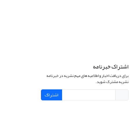
اشتراک خبرنامه
برای دریافت اخبار و اطلاعیه های مهم نشریه در خبرنامه
نشریه مشترک شوید.
اشتراک