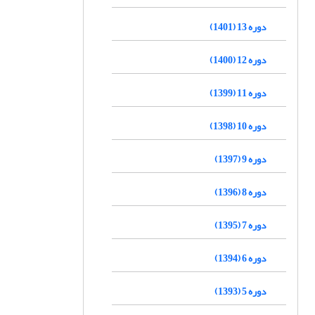
دوره 13 (1401)
دوره 12 (1400)
دوره 11 (1399)
دوره 10 (1398)
دوره 9 (1397)
دوره 8 (1396)
دوره 7 (1395)
دوره 6 (1394)
دوره 5 (1393)