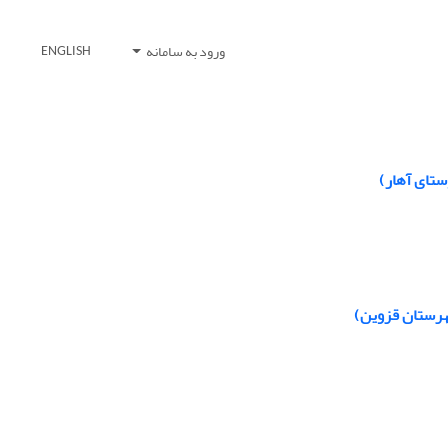
ورود به سامانه
ENGLISH
ستای آهار)
شهرستان قزوین)