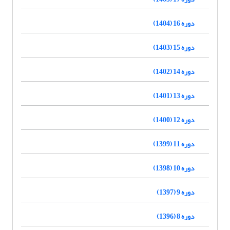
دوره 16 (1404)
دوره 15 (1403)
دوره 14 (1402)
دوره 13 (1401)
دوره 12 (1400)
دوره 11 (1399)
دوره 10 (1398)
دوره 9 (1397)
دوره 8 (1396)