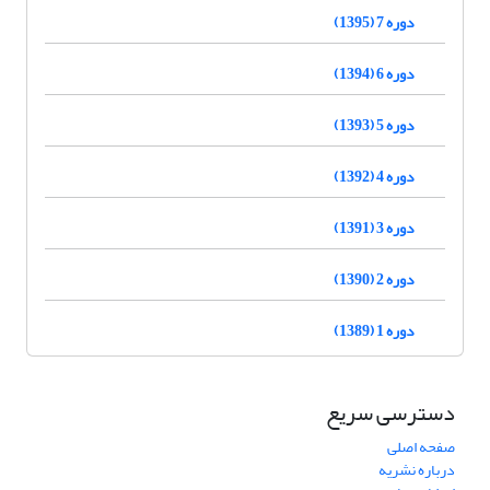
دوره 7 (1395)
دوره 6 (1394)
دوره 5 (1393)
دوره 4 (1392)
دوره 3 (1391)
دوره 2 (1390)
دوره 1 (1389)
دسترسی سریع
صفحه اصلی
درباره نشریه