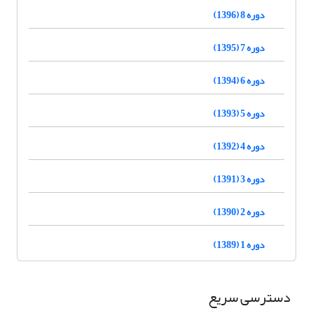
دوره 8 (1396)
دوره 7 (1395)
دوره 6 (1394)
دوره 5 (1393)
دوره 4 (1392)
دوره 3 (1391)
دوره 2 (1390)
دوره 1 (1389)
دسترسی سریع