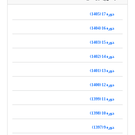
دوره 17 (1405)
دوره 16 (1404)
دوره 15 (1403)
دوره 14 (1402)
دوره 13 (1401)
دوره 12 (1400)
دوره 11 (1399)
دوره 10 (1398)
دوره 9 (1397)