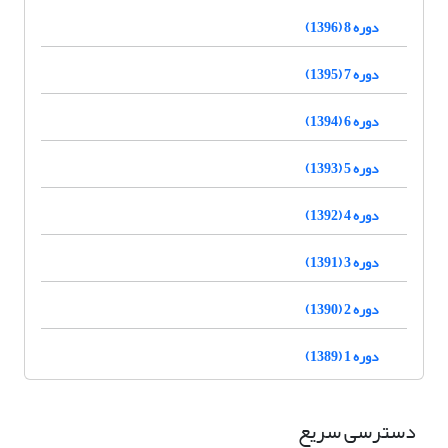
دوره 8 (1396)
دوره 7 (1395)
دوره 6 (1394)
دوره 5 (1393)
دوره 4 (1392)
دوره 3 (1391)
دوره 2 (1390)
دوره 1 (1389)
دسترسی سریع