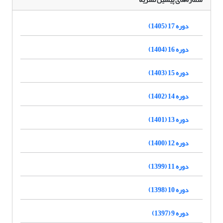
دوره 17 (1405)
دوره 16 (1404)
دوره 15 (1403)
دوره 14 (1402)
دوره 13 (1401)
دوره 12 (1400)
دوره 11 (1399)
دوره 10 (1398)
دوره 9 (1397)