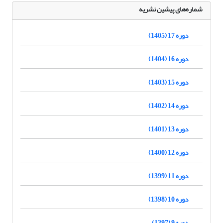
شماره‌های پیشین نشریه
دوره 17 (1405)
دوره 16 (1404)
دوره 15 (1403)
دوره 14 (1402)
دوره 13 (1401)
دوره 12 (1400)
دوره 11 (1399)
دوره 10 (1398)
دوره 9 (1397)