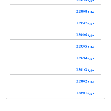
دوره 8 (1396)
دوره 7 (1395)
دوره 6 (1394)
دوره 5 (1393)
دوره 4 (1392)
دوره 3 (1391)
دوره 2 (1390)
دوره 1 (1389)