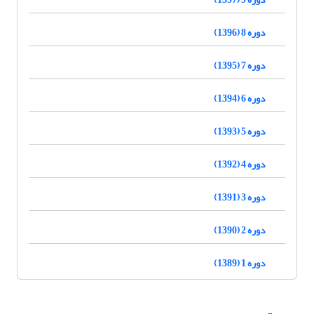
دوره 8 (1396)
دوره 7 (1395)
دوره 6 (1394)
دوره 5 (1393)
دوره 4 (1392)
دوره 3 (1391)
دوره 2 (1390)
دوره 1 (1389)