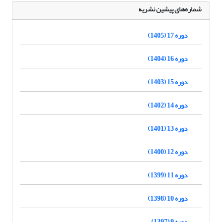
شماره‌های پیشین نشریه
دوره 17 (1405)
دوره 16 (1404)
دوره 15 (1403)
دوره 14 (1402)
دوره 13 (1401)
دوره 12 (1400)
دوره 11 (1399)
دوره 10 (1398)
دوره 9 (1397)