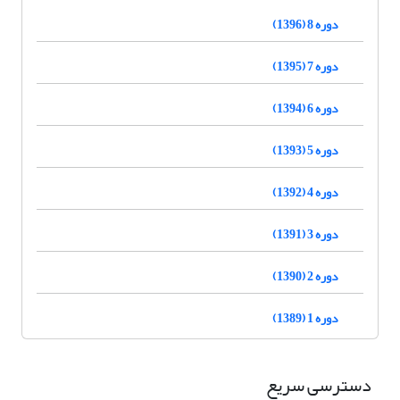
دوره 8 (1396)
دوره 7 (1395)
دوره 6 (1394)
دوره 5 (1393)
دوره 4 (1392)
دوره 3 (1391)
دوره 2 (1390)
دوره 1 (1389)
دسترسی سریع