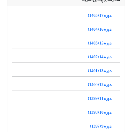
دوره 17 (1405)
دوره 16 (1404)
دوره 15 (1403)
دوره 14 (1402)
دوره 13 (1401)
دوره 12 (1400)
دوره 11 (1399)
دوره 10 (1398)
دوره 9 (1397)