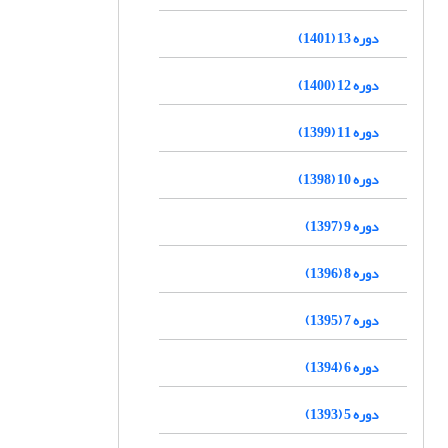
دوره 13 (1401)
دوره 12 (1400)
دوره 11 (1399)
دوره 10 (1398)
دوره 9 (1397)
دوره 8 (1396)
دوره 7 (1395)
دوره 6 (1394)
دوره 5 (1393)