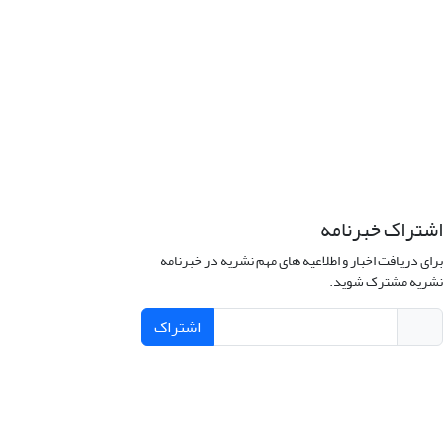
اشتراک خبرنامه
برای دریافت اخبار و اطلاعیه های مهم نشریه در خبرنامه
نشریه مشترک شوید.
اشتراک