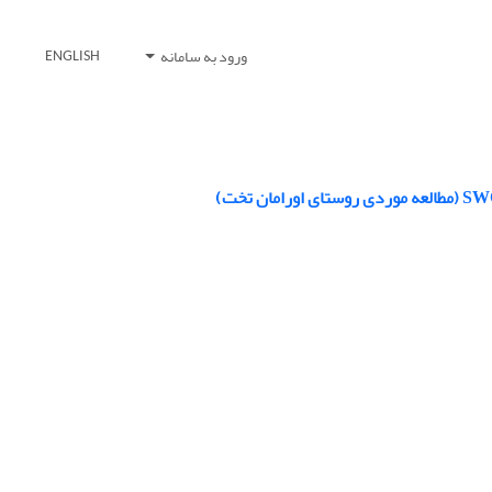
ورود به سامانه
ENGLISH