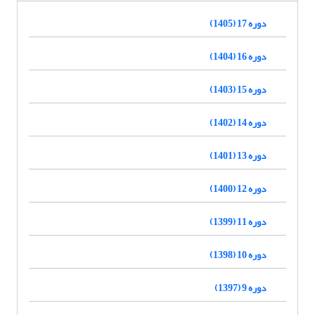
دوره 17 (1405)
دوره 16 (1404)
دوره 15 (1403)
دوره 14 (1402)
دوره 13 (1401)
دوره 12 (1400)
دوره 11 (1399)
دوره 10 (1398)
دوره 9 (1397)