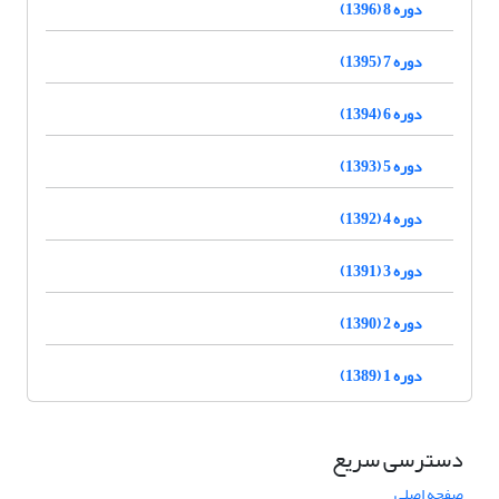
دوره 8 (1396)
دوره 7 (1395)
دوره 6 (1394)
دوره 5 (1393)
دوره 4 (1392)
دوره 3 (1391)
دوره 2 (1390)
دوره 1 (1389)
دسترسی سریع
صفحه اصلی