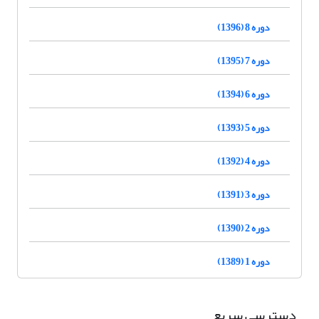
دوره 8 (1396)
دوره 7 (1395)
دوره 6 (1394)
دوره 5 (1393)
دوره 4 (1392)
دوره 3 (1391)
دوره 2 (1390)
دوره 1 (1389)
دسترسی سریع