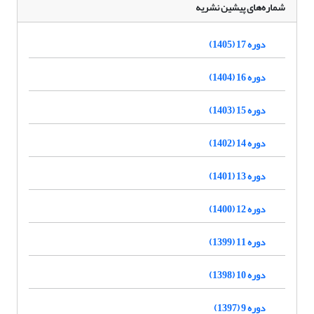
شماره‌های پیشین نشریه
دوره 17 (1405)
دوره 16 (1404)
دوره 15 (1403)
دوره 14 (1402)
دوره 13 (1401)
دوره 12 (1400)
دوره 11 (1399)
دوره 10 (1398)
دوره 9 (1397)