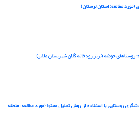
 (مورد مطالعه: استان لرستان)
: روستاهای حوضه آبریز رودخانه کُلان شهرستان ملایر)
ری روستایی با استفاده از روش تحلیل محتوا (مورد مطالعه: منطقه