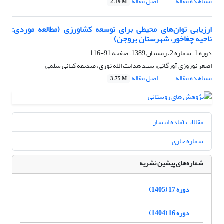
مشاهده مقاله
اصل مقاله
2.19 M
ارزیابی توان‌های محیطی برای توسعه کشاورزی (مطالعه موردی:
ناحیه چغاخور، شهرستان بروجن)
دوره 1، شماره 2، زمستان 1389، صفحه
91-116
اصغر نوروزی آورگانی، سید هدایت الله نوری، صدیقه کیانی سلمی
مشاهده مقاله
اصل مقاله
3.75 M
مقالات آماده انتشار
شماره جاری
شماره‌های پیشین نشریه
دوره 17 (1405)
دوره 16 (1404)