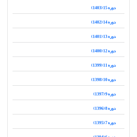
دوره 15 (1403)
دوره 14 (1402)
دوره 13 (1401)
دوره 12 (1400)
دوره 11 (1399)
دوره 10 (1398)
دوره 9 (1397)
دوره 8 (1396)
دوره 7 (1395)
دوره 6 (1394)