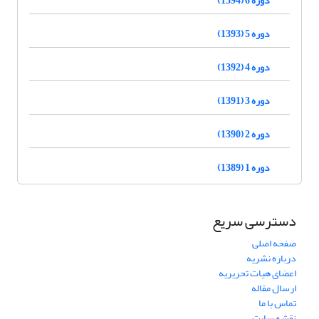
دوره 5 (1393)
دوره 4 (1392)
دوره 3 (1391)
دوره 2 (1390)
دوره 1 (1389)
دسترسی سریع
صفحه اصلی
درباره نشریه
اعضای هیات تحریریه
ارسال مقاله
تماس با ما
نقشه سایت