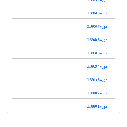
دوره 8 (1396)
دوره 7 (1395)
دوره 6 (1394)
دوره 5 (1393)
دوره 4 (1392)
دوره 3 (1391)
دوره 2 (1390)
دوره 1 (1389)