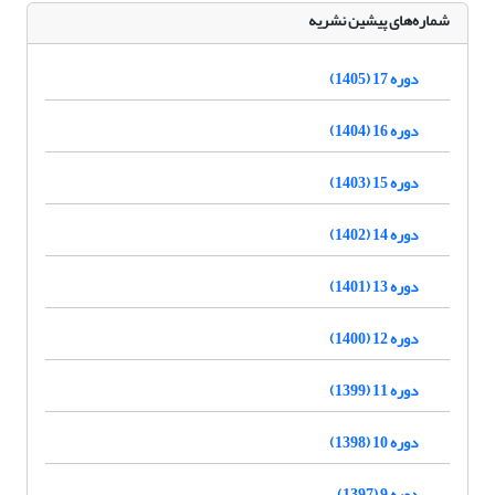
شماره‌های پیشین نشریه
دوره 17 (1405)
دوره 16 (1404)
دوره 15 (1403)
دوره 14 (1402)
دوره 13 (1401)
دوره 12 (1400)
دوره 11 (1399)
دوره 10 (1398)
دوره 9 (1397)