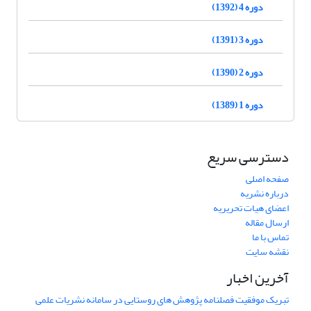
دوره 4 (1392)
دوره 3 (1391)
دوره 2 (1390)
دوره 1 (1389)
دسترسی سریع
صفحه اصلی
درباره نشریه
اعضای هیات تحریریه
ارسال مقاله
تماس با ما
نقشه سایت
آخرین اخبار
تبریک موفقیت فصلنامه پژوهش های روستایی در سامانه نشریات علمی