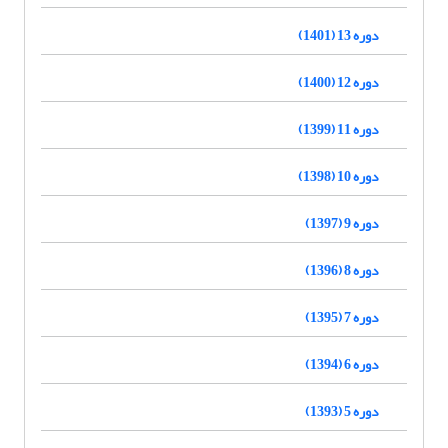
دوره 13 (1401)
دوره 12 (1400)
دوره 11 (1399)
دوره 10 (1398)
دوره 9 (1397)
دوره 8 (1396)
دوره 7 (1395)
دوره 6 (1394)
دوره 5 (1393)