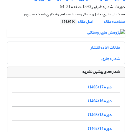
دوره 2، شماره 6، پاییز 1390، صفحه
31-54
سیدعلی بدری، خلیل رحمانی، مجید سجاسی قیداری، امید حسن پور
مشاهده مقاله
اصل مقاله
854.05 K
مقالات آماده انتشار
شماره جاری
شماره‌های پیشین نشریه
دوره 17 (1405)
دوره 16 (1404)
دوره 15 (1403)
دوره 14 (1402)