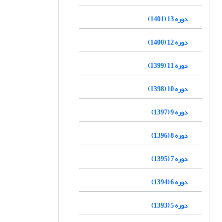
دوره 13 (1401)
دوره 12 (1400)
دوره 11 (1399)
دوره 10 (1398)
دوره 9 (1397)
دوره 8 (1396)
دوره 7 (1395)
دوره 6 (1394)
دوره 5 (1393)