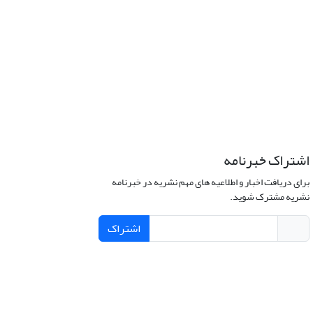
اشتراک خبرنامه
برای دریافت اخبار و اطلاعیه های مهم نشریه در خبرنامه
نشریه مشترک شوید.
اشتراک