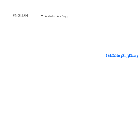
ورود به سامانه
ENGLISH
رستان کرمانشاه)