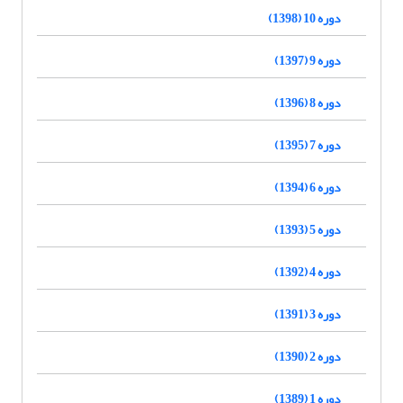
دوره 10 (1398)
دوره 9 (1397)
دوره 8 (1396)
دوره 7 (1395)
دوره 6 (1394)
دوره 5 (1393)
دوره 4 (1392)
دوره 3 (1391)
دوره 2 (1390)
دوره 1 (1389)