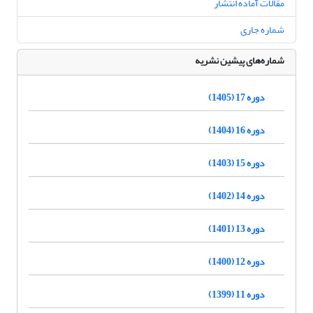
مقالات آماده انتشار
شماره جاری
شماره‌های پیشین نشریه
دوره 17 (1405)
دوره 16 (1404)
دوره 15 (1403)
دوره 14 (1402)
دوره 13 (1401)
دوره 12 (1400)
دوره 11 (1399)