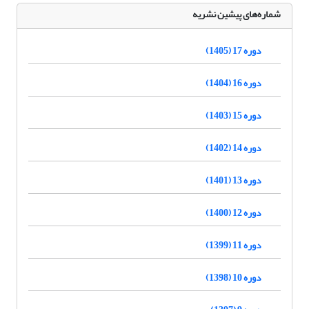
شماره‌های پیشین نشریه
دوره 17 (1405)
دوره 16 (1404)
دوره 15 (1403)
دوره 14 (1402)
دوره 13 (1401)
دوره 12 (1400)
دوره 11 (1399)
دوره 10 (1398)