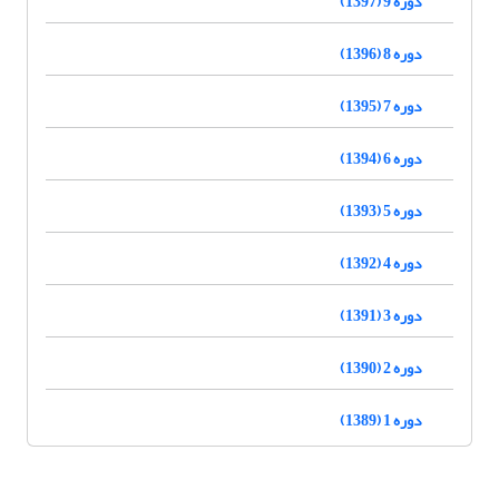
دوره 9 (1397)
دوره 8 (1396)
دوره 7 (1395)
دوره 6 (1394)
دوره 5 (1393)
دوره 4 (1392)
دوره 3 (1391)
دوره 2 (1390)
دوره 1 (1389)