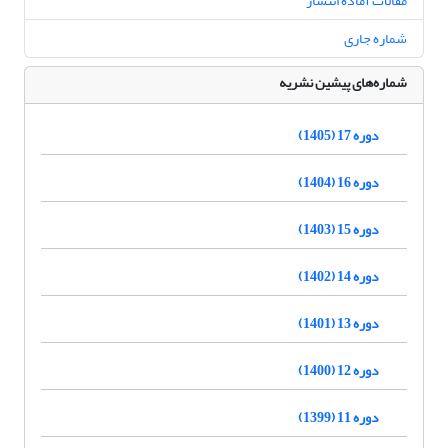
مقالات آماده انتشار
شماره جاری
شماره‌های پیشین نشریه
دوره 17 (1405)
دوره 16 (1404)
دوره 15 (1403)
دوره 14 (1402)
دوره 13 (1401)
دوره 12 (1400)
دوره 11 (1399)