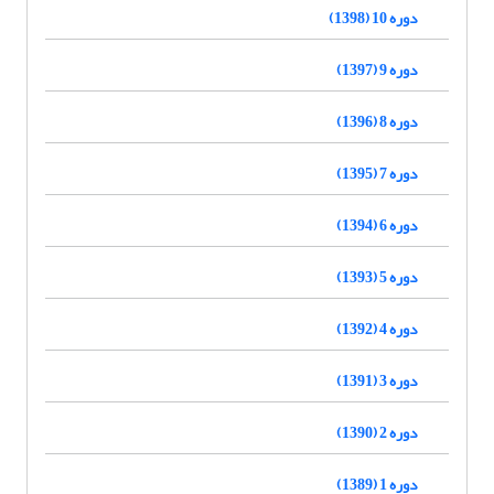
دوره 10 (1398)
دوره 9 (1397)
دوره 8 (1396)
دوره 7 (1395)
دوره 6 (1394)
دوره 5 (1393)
دوره 4 (1392)
دوره 3 (1391)
دوره 2 (1390)
دوره 1 (1389)