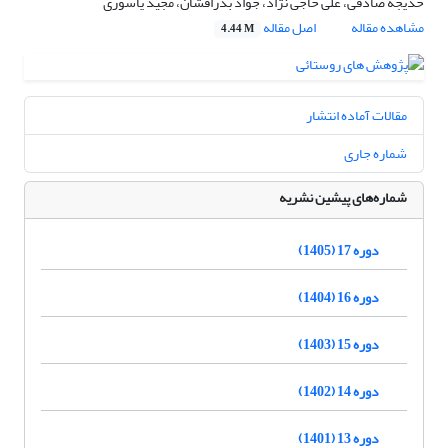
خدیجه صادقی، علی حاجی نژاد، جواد بذرافشان، مجید یاسوری
مشاهده مقاله
اصل مقاله
4.44 M
مقالات آماده انتشار
شماره جاری
شماره‌های پیشین نشریه
دوره 17 (1405)
دوره 16 (1404)
دوره 15 (1403)
دوره 14 (1402)
دوره 13 (1401)