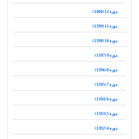
دوره 12 (1400)
دوره 11 (1399)
دوره 10 (1398)
دوره 9 (1397)
دوره 8 (1396)
دوره 7 (1395)
دوره 6 (1394)
دوره 5 (1393)
دوره 4 (1392)