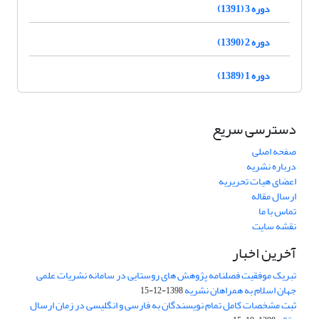
دوره 3 (1391)
دوره 2 (1390)
دوره 1 (1389)
دسترسی سریع
صفحه اصلی
درباره نشریه
اعضای هیات تحریریه
ارسال مقاله
تماس با ما
نقشه سایت
آخرین اخبار
تبریک موفقیت فصلنامه پژوهش های روستایی در سامانه نشریات علمی
جهان اسلام به همراهان نشریه
1398-12-15
ثبت مشخصات کامل تمام نویسندگان به فارسی و انگلیسی در زمان ارسال