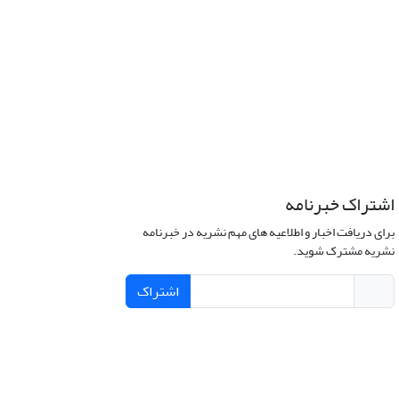
اشتراک خبرنامه
برای دریافت اخبار و اطلاعیه های مهم نشریه در خبرنامه
نشریه مشترک شوید.
اشتراک