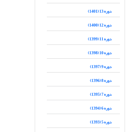
دوره 13 (1401)
دوره 12 (1400)
دوره 11 (1399)
دوره 10 (1398)
دوره 9 (1397)
دوره 8 (1396)
دوره 7 (1395)
دوره 6 (1394)
دوره 5 (1393)