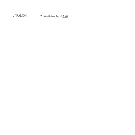
ورود به سامانه
ENGLISH