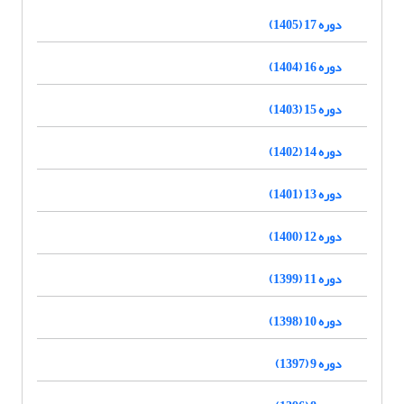
دوره 17 (1405)
دوره 16 (1404)
دوره 15 (1403)
دوره 14 (1402)
دوره 13 (1401)
دوره 12 (1400)
دوره 11 (1399)
دوره 10 (1398)
دوره 9 (1397)