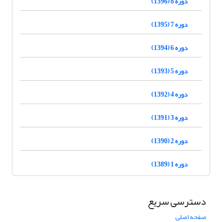
دوره 8 (1396)
دوره 7 (1395)
دوره 6 (1394)
دوره 5 (1393)
دوره 4 (1392)
دوره 3 (1391)
دوره 2 (1390)
دوره 1 (1389)
دسترسی سریع
صفحه اصلی