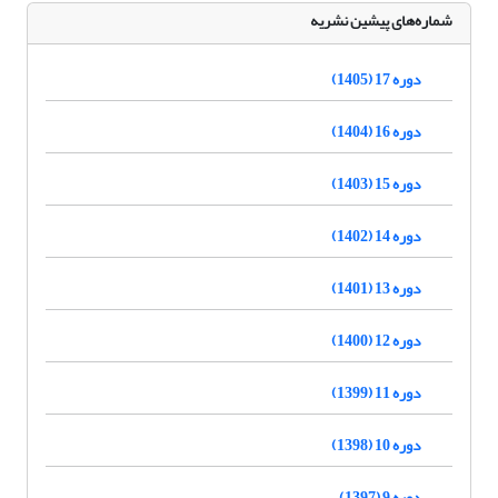
شماره‌های پیشین نشریه
دوره 17 (1405)
دوره 16 (1404)
دوره 15 (1403)
دوره 14 (1402)
دوره 13 (1401)
دوره 12 (1400)
دوره 11 (1399)
دوره 10 (1398)
دوره 9 (1397)