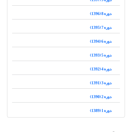
دوره 8 (1396)
دوره 7 (1395)
دوره 6 (1394)
دوره 5 (1393)
دوره 4 (1392)
دوره 3 (1391)
دوره 2 (1390)
دوره 1 (1389)