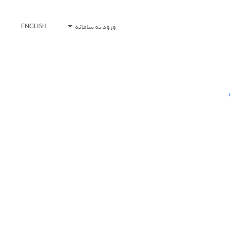
ورود به سامانه
ENGLISH