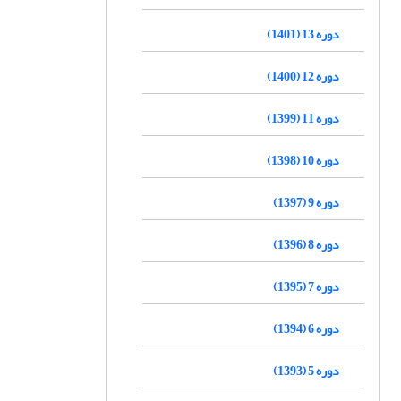
دوره 13 (1401)
دوره 12 (1400)
دوره 11 (1399)
دوره 10 (1398)
دوره 9 (1397)
دوره 8 (1396)
دوره 7 (1395)
دوره 6 (1394)
دوره 5 (1393)