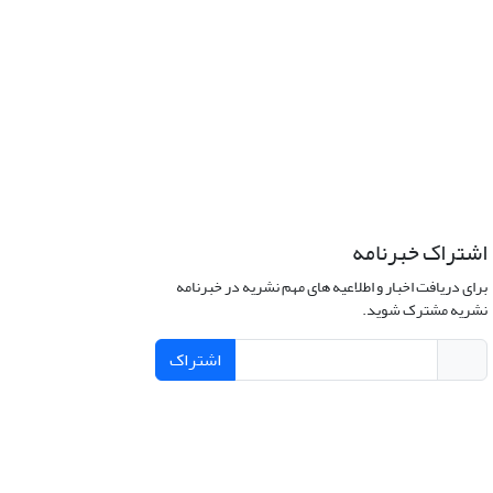
اشتراک خبرنامه
برای دریافت اخبار و اطلاعیه های مهم نشریه در خبرنامه
نشریه مشترک شوید.
اشتراک