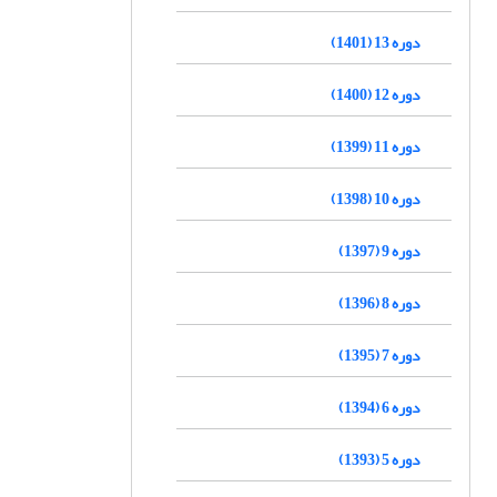
دوره 13 (1401)
دوره 12 (1400)
دوره 11 (1399)
دوره 10 (1398)
دوره 9 (1397)
دوره 8 (1396)
دوره 7 (1395)
دوره 6 (1394)
دوره 5 (1393)