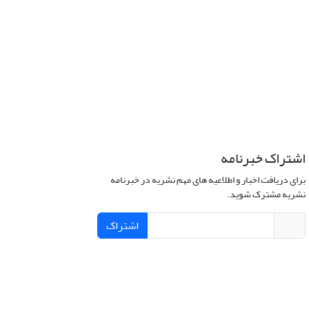
اشتراک خبرنامه
برای دریافت اخبار و اطلاعیه های مهم نشریه در خبرنامه
نشریه مشترک شوید.
اشتراک