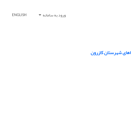
ورود به سامانه
ENGLISH
اهای شهرستان کازرون