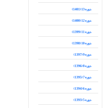
دوره 13 (1401)
دوره 12 (1400)
دوره 11 (1399)
دوره 10 (1398)
دوره 9 (1397)
دوره 8 (1396)
دوره 7 (1395)
دوره 6 (1394)
دوره 5 (1393)