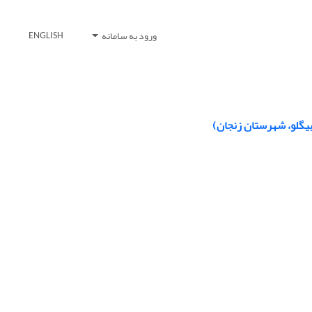
ورود به سامانه
ENGLISH
بیگلو، شهرستان زنجان)