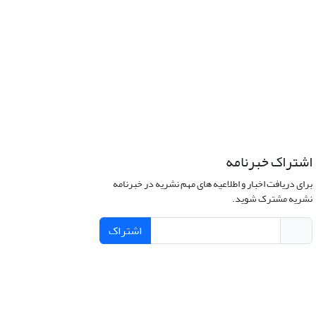
اشتراک خبرنامه
برای دریافت اخبار و اطلاعیه های مهم نشریه در خبرنامه
نشریه مشترک شوید.
اشتراک