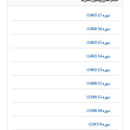
دوره 17 (1405)
دوره 16 (1404)
دوره 15 (1403)
دوره 14 (1402)
دوره 13 (1401)
دوره 12 (1400)
دوره 11 (1399)
دوره 10 (1398)
دوره 9 (1397)