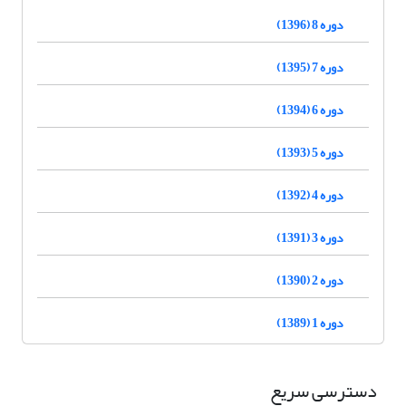
دوره 8 (1396)
دوره 7 (1395)
دوره 6 (1394)
دوره 5 (1393)
دوره 4 (1392)
دوره 3 (1391)
دوره 2 (1390)
دوره 1 (1389)
دسترسی سریع