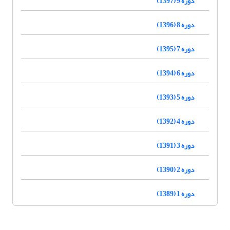
دوره 9 (1397)
دوره 8 (1396)
دوره 7 (1395)
دوره 6 (1394)
دوره 5 (1393)
دوره 4 (1392)
دوره 3 (1391)
دوره 2 (1390)
دوره 1 (1389)