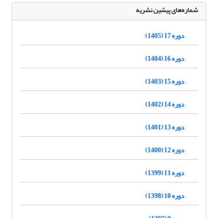
شماره‌های پیشین نشریه
دوره 17 (1405)
دوره 16 (1404)
دوره 15 (1403)
دوره 14 (1402)
دوره 13 (1401)
دوره 12 (1400)
دوره 11 (1399)
دوره 10 (1398)