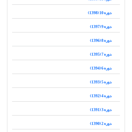
دوره 10 (1398)
دوره 9 (1397)
دوره 8 (1396)
دوره 7 (1395)
دوره 6 (1394)
دوره 5 (1393)
دوره 4 (1392)
دوره 3 (1391)
دوره 2 (1390)