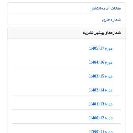
مقالات آماده انتشار
شماره جاری
شماره‌های پیشین نشریه
دوره 17 (1405)
دوره 16 (1404)
دوره 15 (1403)
دوره 14 (1402)
دوره 13 (1401)
دوره 12 (1400)
دوره 11 (1399)