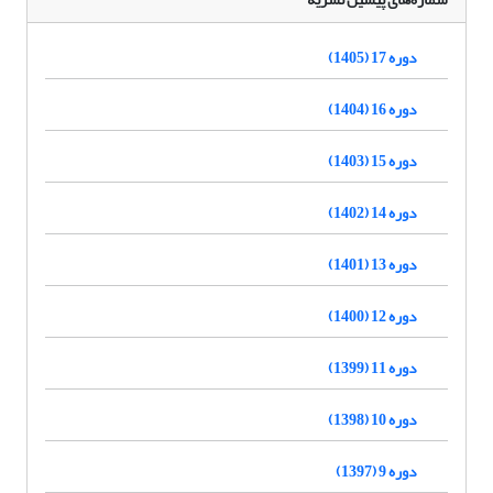
دوره 17 (1405)
دوره 16 (1404)
دوره 15 (1403)
دوره 14 (1402)
دوره 13 (1401)
دوره 12 (1400)
دوره 11 (1399)
دوره 10 (1398)
دوره 9 (1397)