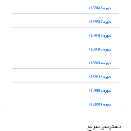
دوره 8 (1396)
دوره 7 (1395)
دوره 6 (1394)
دوره 5 (1393)
دوره 4 (1392)
دوره 3 (1391)
دوره 2 (1390)
دوره 1 (1389)
دسترسی سریع