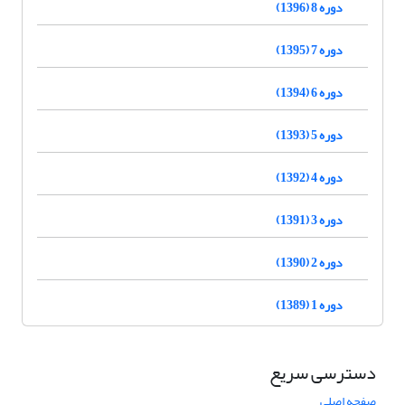
دوره 8 (1396)
دوره 7 (1395)
دوره 6 (1394)
دوره 5 (1393)
دوره 4 (1392)
دوره 3 (1391)
دوره 2 (1390)
دوره 1 (1389)
دسترسی سریع
صفحه اصلی