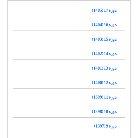
دوره 17 (1405)
دوره 16 (1404)
دوره 15 (1403)
دوره 14 (1402)
دوره 13 (1401)
دوره 12 (1400)
دوره 11 (1399)
دوره 10 (1398)
دوره 9 (1397)