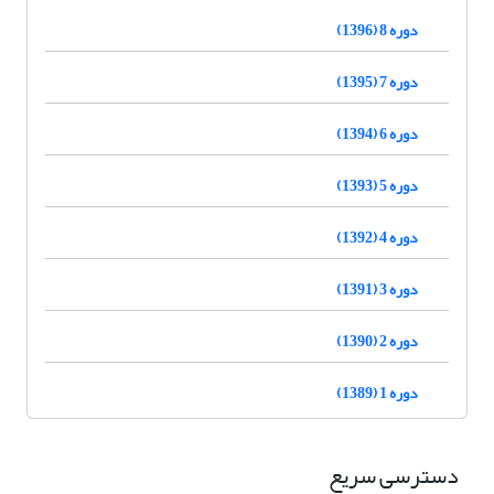
دوره 8 (1396)
دوره 7 (1395)
دوره 6 (1394)
دوره 5 (1393)
دوره 4 (1392)
دوره 3 (1391)
دوره 2 (1390)
دوره 1 (1389)
دسترسی سریع