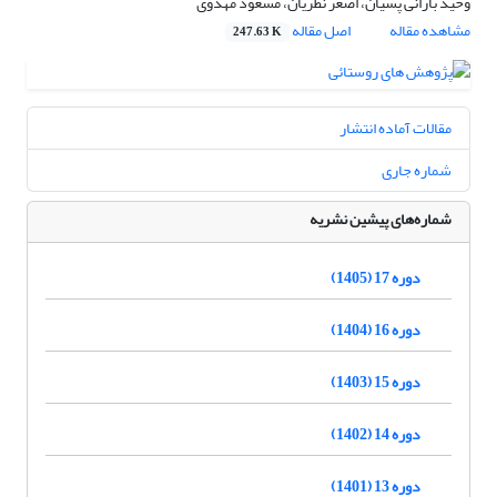
وحید بارانی پسیان، اصغر نظریان، مسعود مهدوی
مشاهده مقاله
اصل مقاله
247.63 K
مقالات آماده انتشار
شماره جاری
شماره‌های پیشین نشریه
دوره 17 (1405)
دوره 16 (1404)
دوره 15 (1403)
دوره 14 (1402)
دوره 13 (1401)