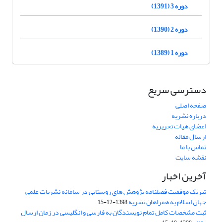
دوره 3 (1391)
دوره 2 (1390)
دوره 1 (1389)
دسترسی سریع
صفحه اصلی
درباره نشریه
اعضای هیات تحریریه
ارسال مقاله
تماس با ما
نقشه سایت
آخرین اخبار
تبریک موفقیت فصلنامه پژوهش های روستایی در سامانه نشریات علمی
جهان اسلام به همراهان نشریه
1398-12-15
ثبت مشخصات کامل تمام نویسندگان به فارسی و انگلیسی در زمان ارسال