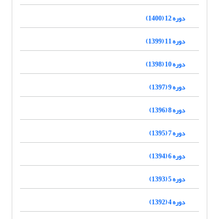
دوره 12 (1400)
دوره 11 (1399)
دوره 10 (1398)
دوره 9 (1397)
دوره 8 (1396)
دوره 7 (1395)
دوره 6 (1394)
دوره 5 (1393)
دوره 4 (1392)