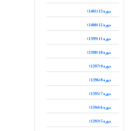
دوره 13 (1401)
دوره 12 (1400)
دوره 11 (1399)
دوره 10 (1398)
دوره 9 (1397)
دوره 8 (1396)
دوره 7 (1395)
دوره 6 (1394)
دوره 5 (1393)