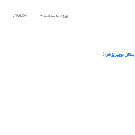
ورود به سامانه
ENGLISH
ستان بویین‌زهرا)