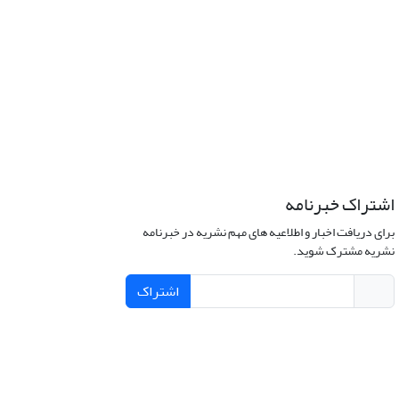
اشتراک خبرنامه
برای دریافت اخبار و اطلاعیه های مهم نشریه در خبرنامه
نشریه مشترک شوید.
اشتراک