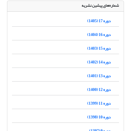
شماره‌های پیشین نشریه
دوره 17 (1405)
دوره 16 (1404)
دوره 15 (1403)
دوره 14 (1402)
دوره 13 (1401)
دوره 12 (1400)
دوره 11 (1399)
دوره 10 (1398)
دوره 9 (1397)