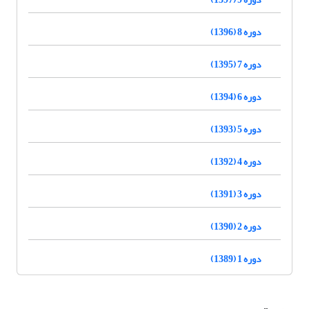
دوره 8 (1396)
دوره 7 (1395)
دوره 6 (1394)
دوره 5 (1393)
دوره 4 (1392)
دوره 3 (1391)
دوره 2 (1390)
دوره 1 (1389)