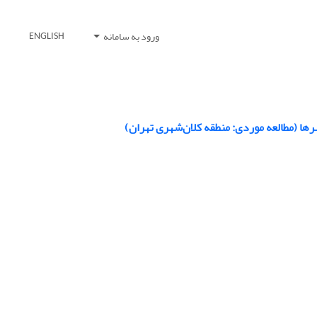
ورود به سامانه
ENGLISH
رها (مطالعه موردی: منطقه کلان‌شهری تهران)