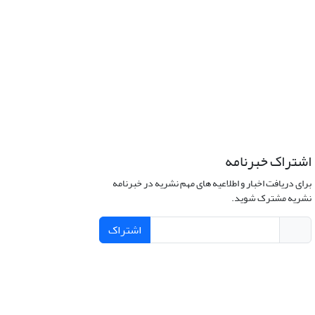
اشتراک خبرنامه
برای دریافت اخبار و اطلاعیه های مهم نشریه در خبرنامه
نشریه مشترک شوید.
اشتراک