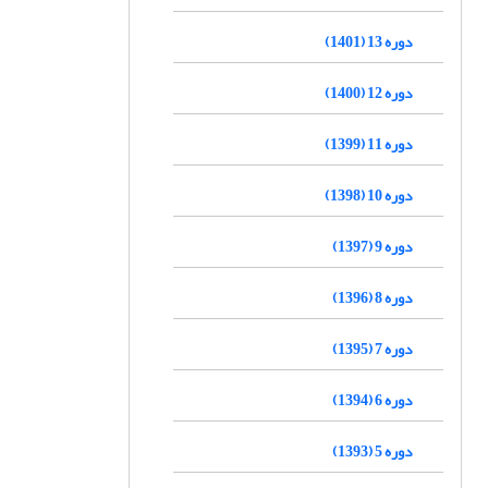
دوره 13 (1401)
دوره 12 (1400)
دوره 11 (1399)
دوره 10 (1398)
دوره 9 (1397)
دوره 8 (1396)
دوره 7 (1395)
دوره 6 (1394)
دوره 5 (1393)