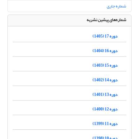
شماره جاری
شماره‌های پیشین نشریه
دوره 17 (1405)
دوره 16 (1404)
دوره 15 (1403)
دوره 14 (1402)
دوره 13 (1401)
دوره 12 (1400)
دوره 11 (1399)
دوره 10 (1398)