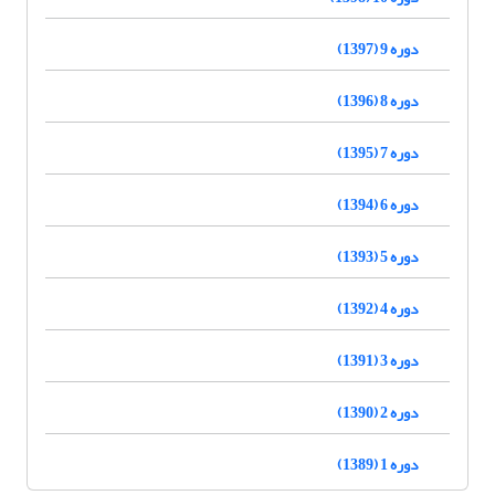
دوره 9 (1397)
دوره 8 (1396)
دوره 7 (1395)
دوره 6 (1394)
دوره 5 (1393)
دوره 4 (1392)
دوره 3 (1391)
دوره 2 (1390)
دوره 1 (1389)