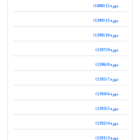
دوره 12 (1400)
دوره 11 (1399)
دوره 10 (1398)
دوره 9 (1397)
دوره 8 (1396)
دوره 7 (1395)
دوره 6 (1394)
دوره 5 (1393)
دوره 4 (1392)
دوره 3 (1391)