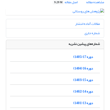
مشاهده مقاله
اصل مقاله
9.29 M
مقالات آماده انتشار
شماره جاری
شماره‌های پیشین نشریه
دوره 17 (1405)
دوره 16 (1404)
دوره 15 (1403)
دوره 14 (1402)
دوره 13 (1401)