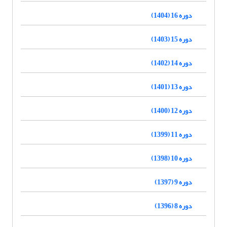
دوره 16 (1404)
دوره 15 (1403)
دوره 14 (1402)
دوره 13 (1401)
دوره 12 (1400)
دوره 11 (1399)
دوره 10 (1398)
دوره 9 (1397)
دوره 8 (1396)