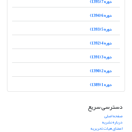
دوره 7 (1395)
دوره 6 (1394)
دوره 5 (1393)
دوره 4 (1392)
دوره 3 (1391)
دوره 2 (1390)
دوره 1 (1389)
دسترسی سریع
صفحه اصلی
درباره نشریه
اعضای هیات تحریریه