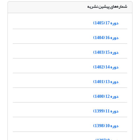
شماره‌های پیشین نشریه
دوره 17 (1405)
دوره 16 (1404)
دوره 15 (1403)
دوره 14 (1402)
دوره 13 (1401)
دوره 12 (1400)
دوره 11 (1399)
دوره 10 (1398)