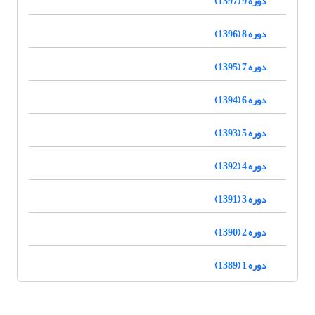
دوره 9 (1397)
دوره 8 (1396)
دوره 7 (1395)
دوره 6 (1394)
دوره 5 (1393)
دوره 4 (1392)
دوره 3 (1391)
دوره 2 (1390)
دوره 1 (1389)