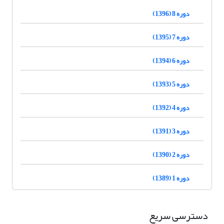
دوره 8 (1396)
دوره 7 (1395)
دوره 6 (1394)
دوره 5 (1393)
دوره 4 (1392)
دوره 3 (1391)
دوره 2 (1390)
دوره 1 (1389)
دسترسی سریع