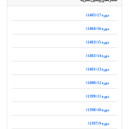
دوره 17 (1405)
دوره 16 (1404)
دوره 15 (1403)
دوره 14 (1402)
دوره 13 (1401)
دوره 12 (1400)
دوره 11 (1399)
دوره 10 (1398)
دوره 9 (1397)