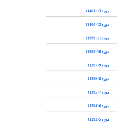
دوره 13 (1401)
دوره 12 (1400)
دوره 11 (1399)
دوره 10 (1398)
دوره 9 (1397)
دوره 8 (1396)
دوره 7 (1395)
دوره 6 (1394)
دوره 5 (1393)