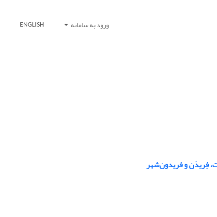
ورود به سامانه
ENGLISH
 فِریدَن و فریدون‌شهر