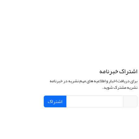
اشتراک خبرنامه
برای دریافت اخبار و اطلاعیه های مهم نشریه در خبرنامه
نشریه مشترک شوید.
اشتراک