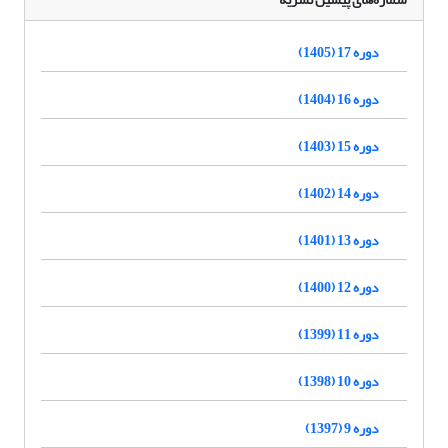
دوره 17 (1405)
دوره 16 (1404)
دوره 15 (1403)
دوره 14 (1402)
دوره 13 (1401)
دوره 12 (1400)
دوره 11 (1399)
دوره 10 (1398)
دوره 9 (1397)