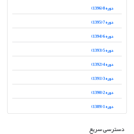
دوره 8 (1396)
دوره 7 (1395)
دوره 6 (1394)
دوره 5 (1393)
دوره 4 (1392)
دوره 3 (1391)
دوره 2 (1390)
دوره 1 (1389)
دسترسی سریع