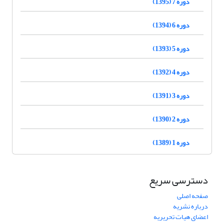
دوره 7 (1395)
دوره 6 (1394)
دوره 5 (1393)
دوره 4 (1392)
دوره 3 (1391)
دوره 2 (1390)
دوره 1 (1389)
دسترسی سریع
صفحه اصلی
درباره نشریه
اعضای هیات تحریریه