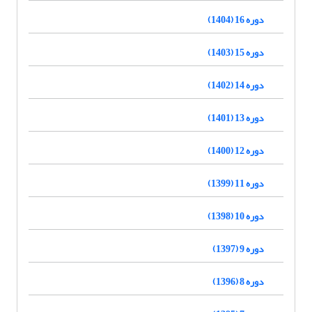
دوره 16 (1404)
دوره 15 (1403)
دوره 14 (1402)
دوره 13 (1401)
دوره 12 (1400)
دوره 11 (1399)
دوره 10 (1398)
دوره 9 (1397)
دوره 8 (1396)