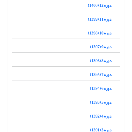
دوره 12 (1400)
دوره 11 (1399)
دوره 10 (1398)
دوره 9 (1397)
دوره 8 (1396)
دوره 7 (1395)
دوره 6 (1394)
دوره 5 (1393)
دوره 4 (1392)
دوره 3 (1391)