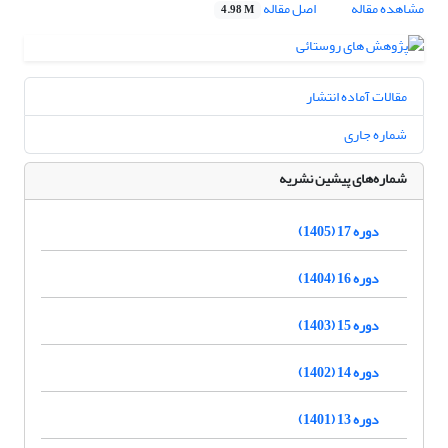
مشاهده مقاله
اصل مقاله
4.98 M
مقالات آماده انتشار
شماره جاری
شماره‌های پیشین نشریه
دوره 17 (1405)
دوره 16 (1404)
دوره 15 (1403)
دوره 14 (1402)
دوره 13 (1401)