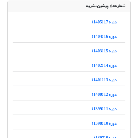
شماره‌های پیشین نشریه
دوره 17 (1405)
دوره 16 (1404)
دوره 15 (1403)
دوره 14 (1402)
دوره 13 (1401)
دوره 12 (1400)
دوره 11 (1399)
دوره 10 (1398)
دوره 9 (1397)