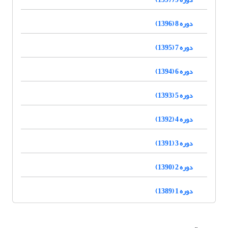
دوره 8 (1396)
دوره 7 (1395)
دوره 6 (1394)
دوره 5 (1393)
دوره 4 (1392)
دوره 3 (1391)
دوره 2 (1390)
دوره 1 (1389)