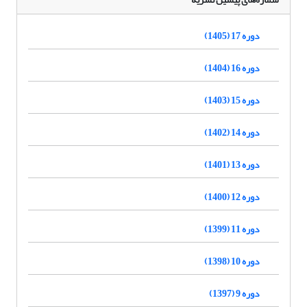
دوره 17 (1405)
دوره 16 (1404)
دوره 15 (1403)
دوره 14 (1402)
دوره 13 (1401)
دوره 12 (1400)
دوره 11 (1399)
دوره 10 (1398)
دوره 9 (1397)