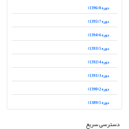
دوره 8 (1396)
دوره 7 (1395)
دوره 6 (1394)
دوره 5 (1393)
دوره 4 (1392)
دوره 3 (1391)
دوره 2 (1390)
دوره 1 (1389)
دسترسی سریع