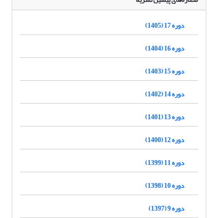
دوره 17 (1405)
دوره 16 (1404)
دوره 15 (1403)
دوره 14 (1402)
دوره 13 (1401)
دوره 12 (1400)
دوره 11 (1399)
دوره 10 (1398)
دوره 9 (1397)