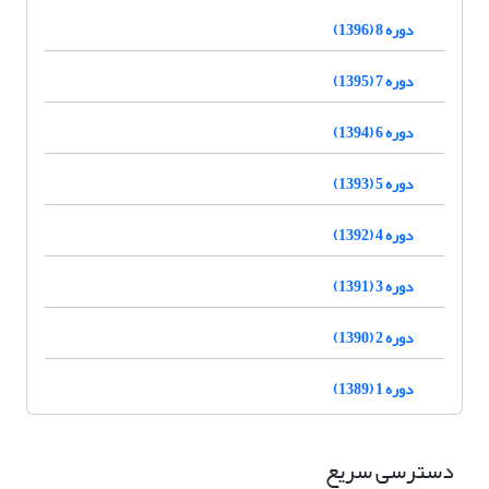
دوره 8 (1396)
دوره 7 (1395)
دوره 6 (1394)
دوره 5 (1393)
دوره 4 (1392)
دوره 3 (1391)
دوره 2 (1390)
دوره 1 (1389)
دسترسی سریع