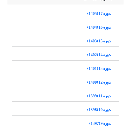
دوره 17 (1405)
دوره 16 (1404)
دوره 15 (1403)
دوره 14 (1402)
دوره 13 (1401)
دوره 12 (1400)
دوره 11 (1399)
دوره 10 (1398)
دوره 9 (1397)