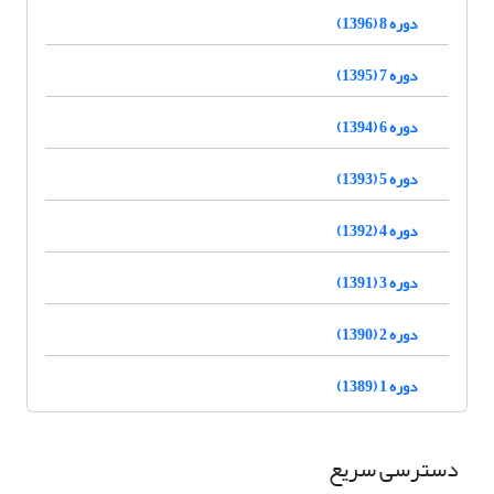
دوره 8 (1396)
دوره 7 (1395)
دوره 6 (1394)
دوره 5 (1393)
دوره 4 (1392)
دوره 3 (1391)
دوره 2 (1390)
دوره 1 (1389)
دسترسی سریع